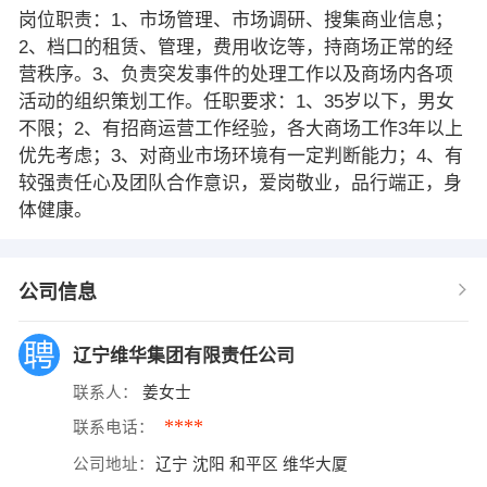
岗位职责：1、市场管理、市场调研、搜集商业信息；
2、档口的租赁、管理，费用收讫等，持商场正常的经
营秩序。3、负责突发事件的处理工作以及商场内各项
活动的组织策划工作。任职要求：1、35岁以下，男女
不限；2、有招商运营工作经验，各大商场工作3年以上
优先考虑；3、对商业市场环境有一定判断能力；4、有
较强责任心及团队合作意识，爱岗敬业，品行端正，身
体健康。
公司信息
辽宁维华集团有限责任公司
联系人：
姜女士
****
联系电话：
公司地址：
辽宁 沈阳 和平区 维华大厦