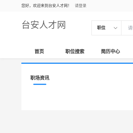
您好，欢迎来到台安人才网！
请登录
台安人才网
职位
首页
职位搜索
简历中心
职场资讯