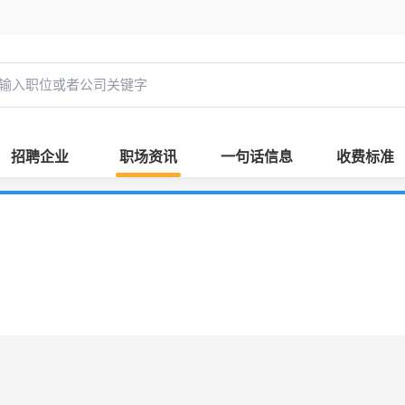
招聘企业
职场资讯
一句话信息
收费标准