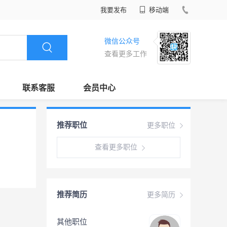
我要发布
移动端
微信公众号
查看更多工作
联系客服
会员中心
推荐职位
更多职位
查看更多职位
推荐简历
更多简历
其他职位