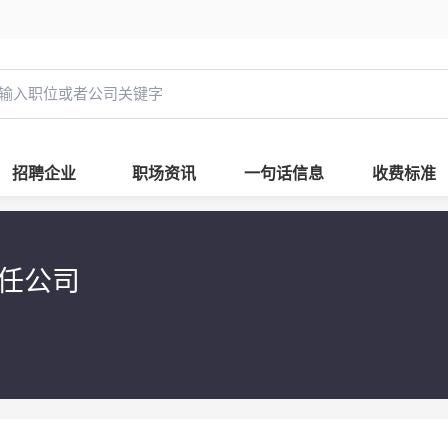
招聘企业
职场资讯
一句话信息
收费标准
责任公司