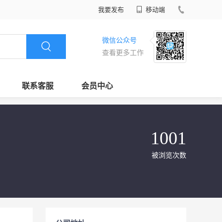
我要发布
移动端
微信公众号
查看更多工作
联系客服
会员中心
1001
被浏览次数