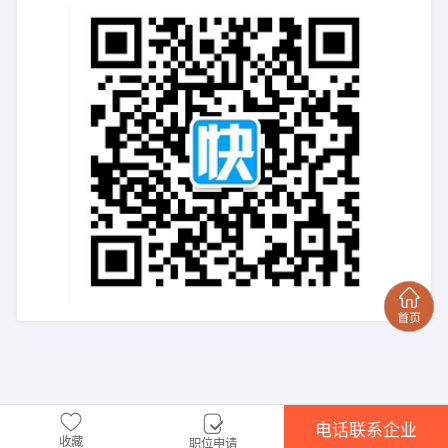
电话联系企业
收藏
职位申请