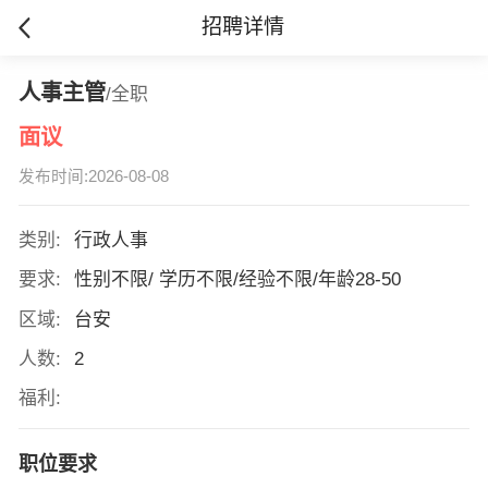
招聘详情
人事主管
/全职
面议
发布时间:2026-08-08
类别:
行政人事
要求:
性别不限/ 学历不限/经验不限/年龄28-50
区域:
台安
人数:
2
福利:
职位要求